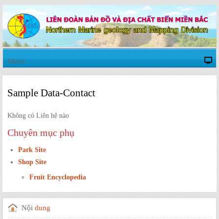
Menu
Sample Data-Contact
Không có Liên hệ nào
Chuyên mục phụ
Park Site
Shop Site
Fruit Encyclopedia
Nội
dung