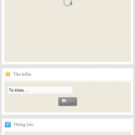
Tìm
kiếm
Thông
báo