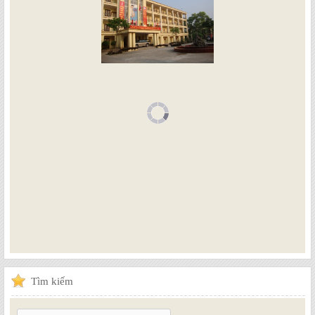
Tìm
kiếm