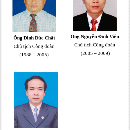
Ông
Nguyễn Đình Viên
Ông
Đinh Đức Chất
Chủ tịch Công đoàn
Chủ tịch Công đoàn
(2005 – 2009)
(1988 – 2005)