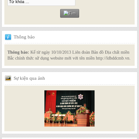
Thông
báo
Thông báo:
Kể từ ngày 10/10/2013 Liên đoàn Bản đồ Địa chất miền
Bắc chính thức sử dụng website mới với tên miền http://ldbddcmb.vn.
Sự
kiện qua ảnh