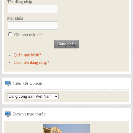
Tên đăng nhập
Mật khẩu
Ghi nhớ mật khẩu
Quên mật khẩu?
Quên tên đăng nhập?
Liên
kết website
Đơn
vị trực thuộc