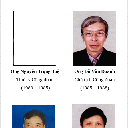
Ông
Nguyễn Trọng Tuệ
Ông
Đỗ Văn Doanh
Thư ký Công đoàn
Chủ tịch Công đoàn
(1983 – 1985)
(1985 – 1988)