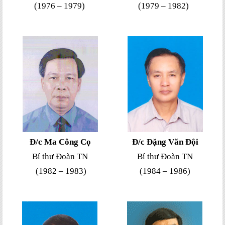
(1976 – 1979)
(1979 – 1982)
Đ/c Ma Công Cọ
Đ/c Đặng Văn Đội
Bí thư Đoàn TN
Bí thư Đoàn TN
(1982 – 1983)
(1984 – 1986)