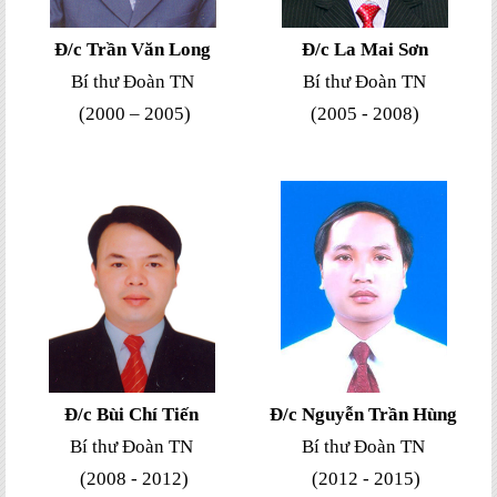
Đ/c Trần Văn Long
Đ/c La Mai Sơn
Bí thư Đoàn TN
Bí thư Đoàn TN
(2000 – 2005)
(2005 - 2008)
Đ/c Bùi Chí Tiến
Đ/c Nguyễn Trần Hùng
Bí thư Đoàn TN
Bí thư Đoàn TN
(2008 - 2012)
(2012 - 2015)