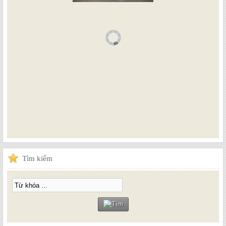
Tìm
kiếm