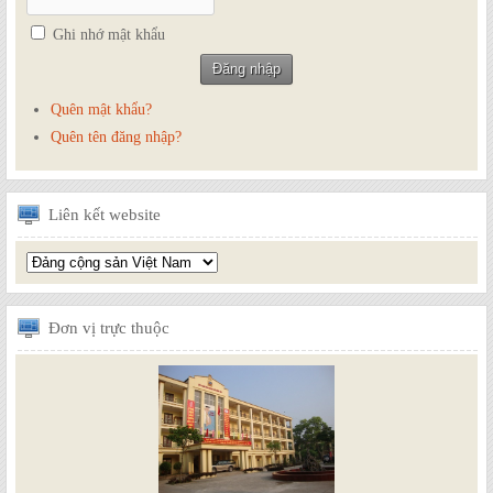
Ghi nhớ mật khẩu
Quên mật khẩu?
Quên tên đăng nhập?
Liên
kết website
Đơn
vị trực thuộc