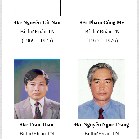
Đ/c Nguyễn Tất Não
Đ/c Phạm Công Mỹ
Bí thư Đoàn TN
Bí thư Đoàn TN
(1969 – 1975)
(1975 – 1976)
Đ/c Trần Thảo
Đ/c Nguyễn Ngọc Trang
Bí thư Đoàn TN
Bí thư Đoàn TN