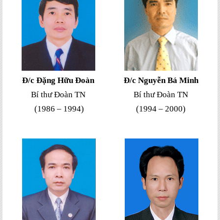
Đ/c Đặng Hữu Đoàn
Đ/c Nguyễn Bá Minh
Bí thư Đoàn TN
Bí thư Đoàn TN
(1986 – 1994)
(1994 – 2000)