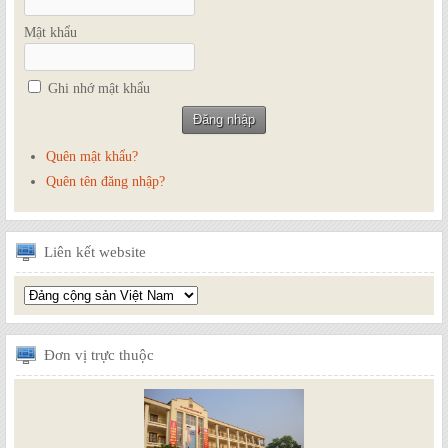
Mật khẩu
Ghi nhớ mật khẩu
Quên mật khẩu?
Quên tên đăng nhập?
Liên
kết website
Đơn
vị trực thuộc