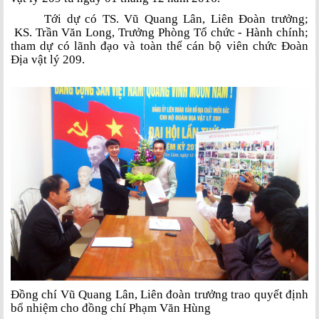
Tới dự có TS. Vũ Quang Lân, Liên Đoàn trưởng;
KS. Trần Văn Long, Trưởng Phòng Tổ chức - Hành chính;
tham dự có lãnh đạo và toàn thể cán bộ viên chức Đoàn
Địa vật lý 209.
Đồng chí Vũ Quang Lân, Liên đoàn trưởng trao quyết định
bổ nhiệm cho đồng chí Phạm Văn Hùng