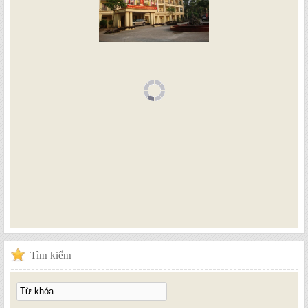
Tìm
kiếm