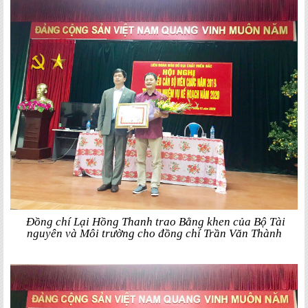
Đồng chí Lại Hồng Thanh trao Bằng khen của Bộ Tài
nguyên và Môi trường cho đồng chí Trần Văn Thành