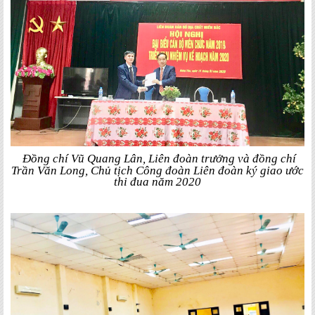
Đồng chí Vũ Quang Lân, Liên đoàn trưởng và đồng chí
Trần Văn Long, Chủ tịch Công đoàn Liên đoàn ký giao ước
thi đua năm 2020