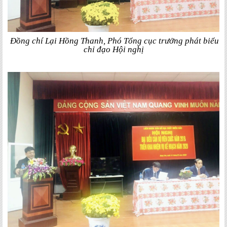
Đồng chí Lại Hồng Thanh, Phó Tổng cục trưởng phát biểu
chỉ đạo Hội nghị