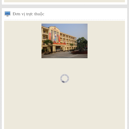
Đơn
vị trực thuộc