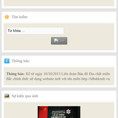
Tìm
kiếm
Thông
báo
Thông báo:
Kể từ ngày 10/10/2013 Liên đoàn Bản đồ Địa chất miền
Bắc chính thức sử dụng website mới với tên miền http://ldbddcmb.vn.
Sự
kiện qua ảnh