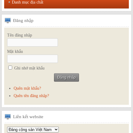
Danh mục địa chất
Đăng
nhập
Tên đăng nhập
Mật khẩu
Ghi nhớ mật khẩu
Quên mật khẩu?
Quên tên đăng nhập?
Liên
kết website