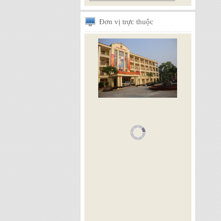
Đơn
vị trực thuộc