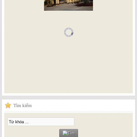
Tìm
kiếm