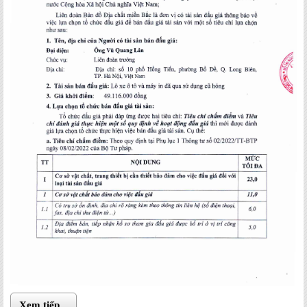
Xem tiếp...