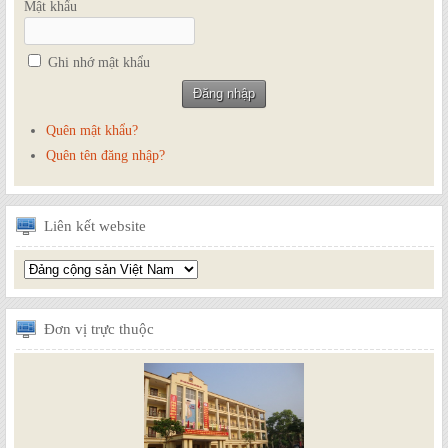
Mật khẩu
Ghi nhớ mật khẩu
Quên mật khẩu?
Quên tên đăng nhập?
Liên
kết website
Đơn
vị trực thuộc