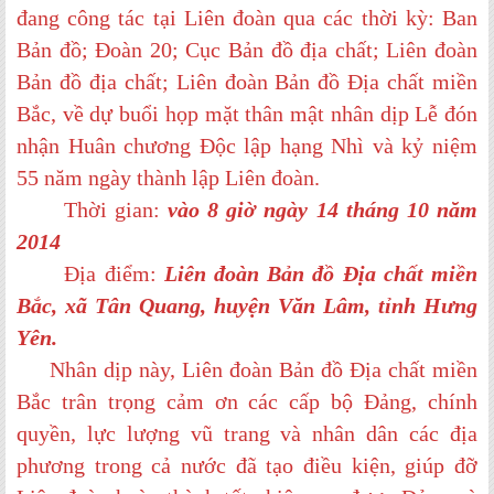
đang công tác tại Liên đoàn qua các thời kỳ: Ban
Bản đồ; Đoàn 20; Cục Bản đồ địa chất; Liên đoàn
Bản đồ địa chất; Liên đoàn Bản đồ Địa chất miền
Bắc, về dự buổi họp mặt thân mật nhân dịp Lễ đón
nhận Huân chương Độc lập hạng Nhì và kỷ niệm
55 năm ngày thành lập Liên đoàn.
Thời gian:
vào 8 giờ ngày 14 tháng 10 năm
2014
Địa điểm:
Liên đoàn Bản đồ Địa chất miền
Bắc, xã Tân Quang, huyện Văn Lâm, tỉnh Hưng
Yên.
Nhân dịp này, Liên đoàn Bản đồ Địa chất miền
Bắc trân trọng cảm ơn các cấp bộ Đảng, chính
quyền, lực lượng vũ trang và nhân dân các địa
phương trong cả nước đã tạo điều kiện, giúp đỡ