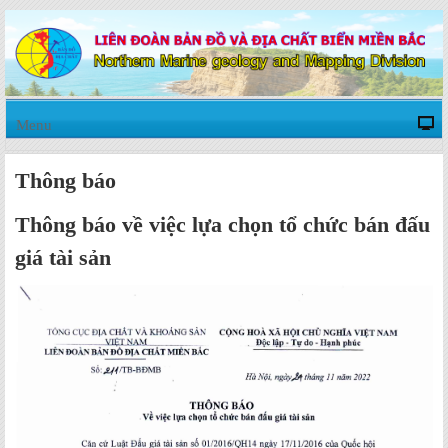
Menu
Thông báo
Thông báo về việc lựa chọn tổ chức bán đấu
giá tài sản