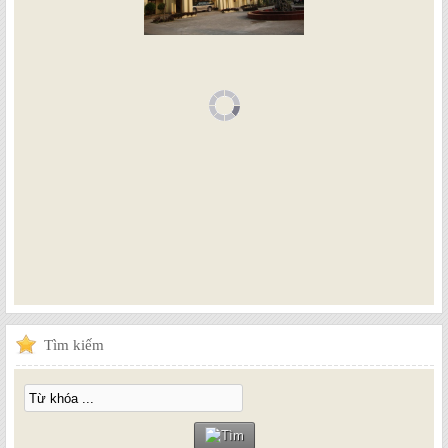
Tìm
kiếm