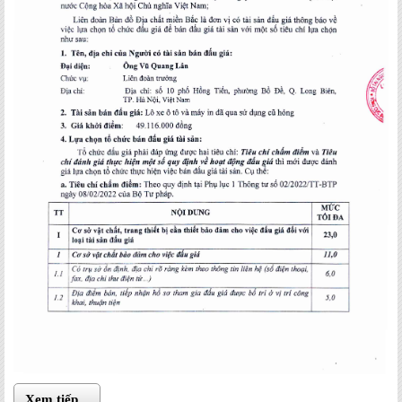
Xem tiếp...