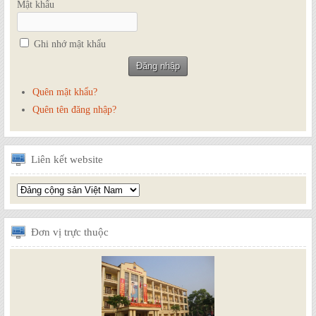
Mật khẩu
Ghi nhớ mật khẩu
Quên mật khẩu?
Quên tên đăng nhập?
Liên
kết website
Đơn
vị trực thuộc