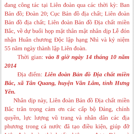
đang công tác tại Liên đoàn qua các thời kỳ: Ban
Bản đồ; Đoàn 20; Cục Bản đồ địa chất; Liên đoàn
Bản đồ địa chất; Liên đoàn Bản đồ Địa chất miền
Bắc, về dự buổi họp mặt thân mật nhân dịp Lễ đón
nhận Huân chương Độc lập hạng Nhì và kỷ niệm
55 năm ngày thành lập Liên đoàn.
Thời gian:
vào 8 giờ ngày 14 tháng 10 năm
2014
Địa điểm:
Liên đoàn Bản đồ Địa chất miền
Bắc, xã Tân Quang, huyện Văn Lâm, tỉnh Hưng
Yên.
Nhân dịp này, Liên đoàn Bản đồ Địa chất miền
Bắc trân trọng cảm ơn các cấp bộ Đảng, chính
quyền, lực lượng vũ trang và nhân dân các địa
phương trong cả nước đã tạo điều kiện, giúp đỡ