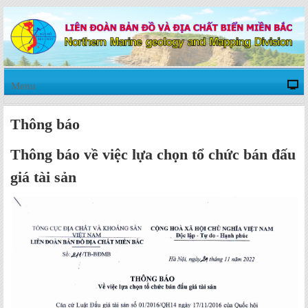
Menu
Thông báo
Thông báo về việc lựa chọn tổ chức bán đấu
giá tài sản