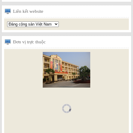
Liên
kết website
Đơn
vị trực thuộc