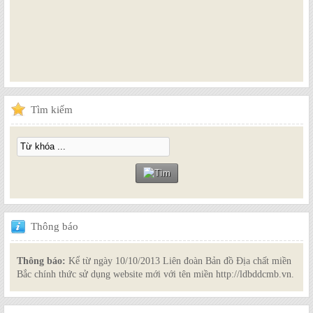
Tìm
kiếm
Thông
báo
Thông báo:
Kể từ ngày 10/10/2013 Liên đoàn Bản đồ Địa chất miền
Bắc chính thức sử dụng website mới với tên miền http://ldbddcmb.vn.