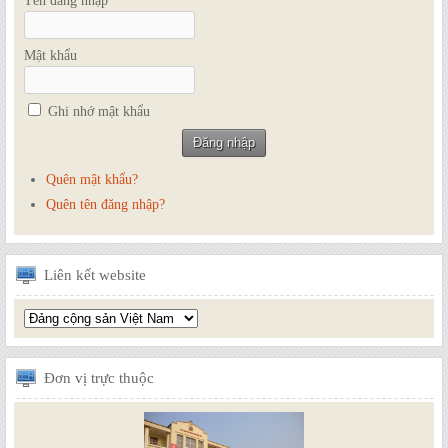
Tên đăng nhập
Mật khẩu
Ghi nhớ mật khẩu
Quên mật khẩu?
Quên tên đăng nhập?
Liên
kết website
Đơn
vị trực thuộc