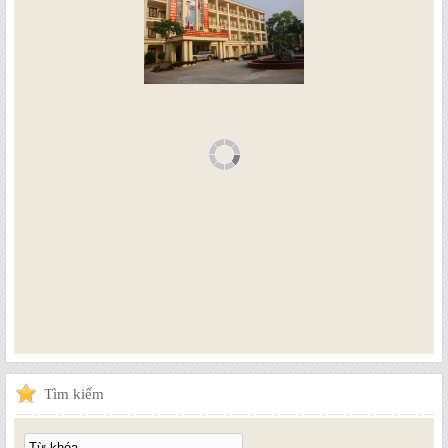
Tìm
kiếm