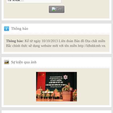
Thông
báo
Thông báo:
Kể từ ngày 10/10/2013 Liên đoàn Bản đồ Địa chất miền
Bắc chính thức sử dụng website mới với tên miền http://ldbddcmb.vn.
Sự
kiện qua ảnh