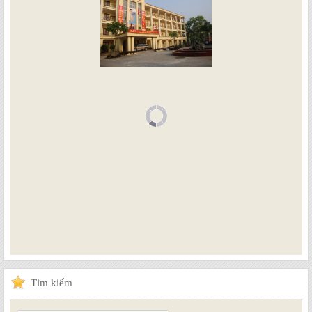
Tìm
kiếm