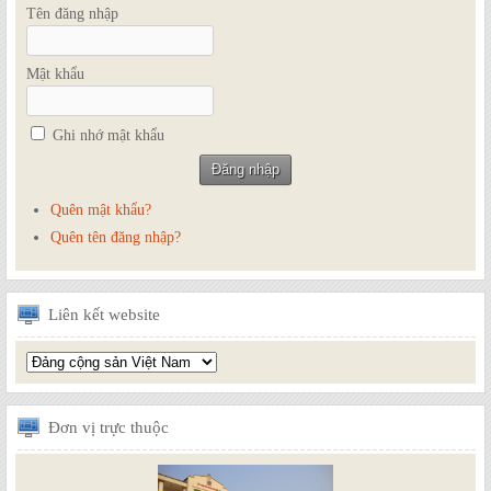
Tên đăng nhập
Mật khẩu
Ghi nhớ mật khẩu
Quên mật khẩu?
Quên tên đăng nhập?
Liên
kết website
Đơn
vị trực thuộc