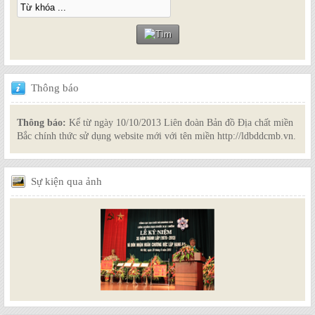
Thông
báo
Thông báo:
Kể từ ngày 10/10/2013 Liên đoàn Bản đồ Địa chất miền
Bắc chính thức sử dụng website mới với tên miền http://ldbddcmb.vn.
Sự
kiện qua ảnh