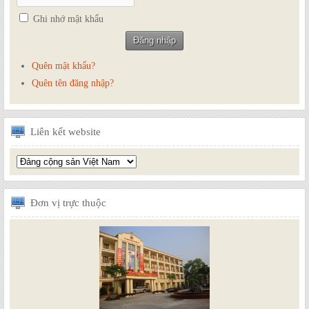
Ghi nhớ mật khẩu
Quên mật khẩu?
Quên tên đăng nhập?
Liên
kết website
Đơn
vị trực thuộc