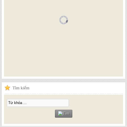
Tìm
kiếm