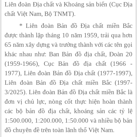
Liên đoàn Địa chất và Khoáng sản biển (Cục Địa
chất Việt Nam, Bộ TNMT).
* Liên đoàn Bản đồ Địa chất miền Bắc
được thành lập tháng 10 năm 1959, trải qua hơn
65 năm xây dựng và trưởng thành với các tên gọi
khác nhau như: Ban Bản đồ địa chất, Đoàn 20
(1959-1966), Cục Bản đồ địa chất (1966 -
1977), Liên đoàn Bản đồ Địa chất (1977-1997),
Liên đoàn Bản đồ Địa chất miền Bắc (1997-
3/2025). Liên đoàn Bản đồ Địa chất miền Bắc là
đơn vị chủ lực, nòng cốt thực hiện hoàn thành
các bộ bản đồ địa chất, khoáng sản các tỷ lệ
1:500.000, 1:200.000, 1:50.000 và nhiều bộ bản
đồ chuyên đề trên toàn lãnh thổ Việt Nam.